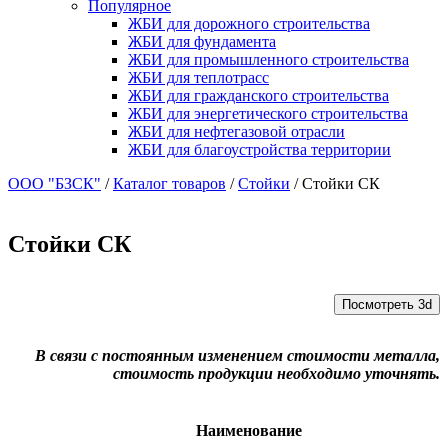
Популярное
ЖБИ для дорожного строительства
ЖБИ для фундамента
ЖБИ для промышленного строительства
ЖБИ для теплотрасс
ЖБИ для гражданского строительства
ЖБИ для энергетического строительства
ЖБИ для нефтегазовой отрасли
ЖБИ для благоустройства территории
ООО "БЗСК"
/
Каталог товаров
/
Стойки
/
Стойки СК
Стойки СК
Посмотреть 3d
В связи с постоянным изменением стоимости металла,
стоимость продукции необходимо уточнять.
Наименование