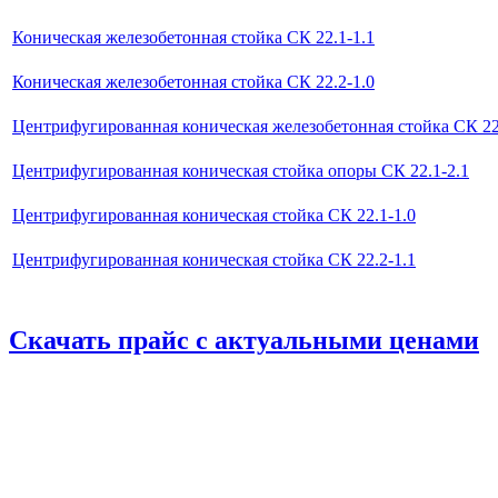
Коническая железобетонная стойка СК 22.1-1.1
Коническая железобетонная стойка СК 22.2-1.0
Центрифугированная коническая железобетонная стойка СК 22
Центрифугированная коническая стойка опоры СК 22.1-2.1
Центрифугированная коническая стойка СК 22.1-1.0
Центрифугированная коническая стойка СК 22.2-1.1
Скачать прайс с актуальными ценами