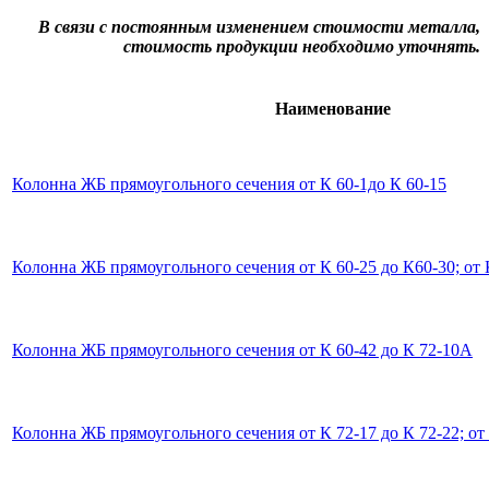
В связи с постоянным изменением стоимости металла,
стоимость продукции необходимо уточнять.
Наименование
Колонна ЖБ прямоугольного сечения от К 60-1до К 60-15
Колонна ЖБ прямоугольного сечения от К 60-25 до К60-30; от 
Колонна ЖБ прямоугольного сечения от К 60-42 до К 72-10А
Колонна ЖБ прямоугольного сечения от К 72-17 до К 72-22; от