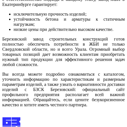
Екатеринбурге гарантирует:
исключительную прочность изделий;
устойчивость бетона и арматуры к статичным
нагрузкам;
низкие цены при действительно высоком качестве.
Березовский завод строительных конструкций готов
полностью обеспечить потребности в ЖБИ не только
Свердловской области, но и всего Урала. Огромный выбор
товарных позиций дает возможность клиентам приобретать
нужный тип продукции для эффективного решения задач
любой сложности.
Вы всегда можете подробно ознакомиться с каталогом,
уточнить информацию по характеристикам и размерным
параметрам изделий, а также узнать о вариативности доставки
изделий с БЗСК Березовский: официальный сайт
профильного предприятия располагает всей важной
информацией. Обращайтесь, если цените безукоризненное
качество и хотите иметь честного партнера.