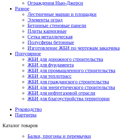
Ограждения Нью-Джерси
Разное
Лестничные марши и площадки
Элементы оград
Бетонные стеновые панели
Плиты карнизные
Сетка металлическая
Полусферы бетонные
Изготовление ЖБИ по чертежам заказчика
Популярное
ЖБИ для дорожного строительства
ЖБИ для фундамента
ЖБИ для промышленного строительства
ЖБИ для теплотрасс
ЖБИ для гражданского строительства
ЖБИ для энергетического строительства
ЖБИ для нефтегазовой отрасли
ЖБИ для благоустройства территории
Руководство
Партнеры
Каталог товаров
Балки, прогоны и перемычки