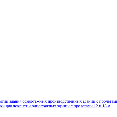
ытий здания одноэтажных производственных зданий с пролетам
ки для покрытий одноэтажных зданий с пролетами 12 и 18 м